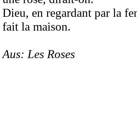
Dieu, en regardant par la fe
fait la maison.
Aus: Les Roses