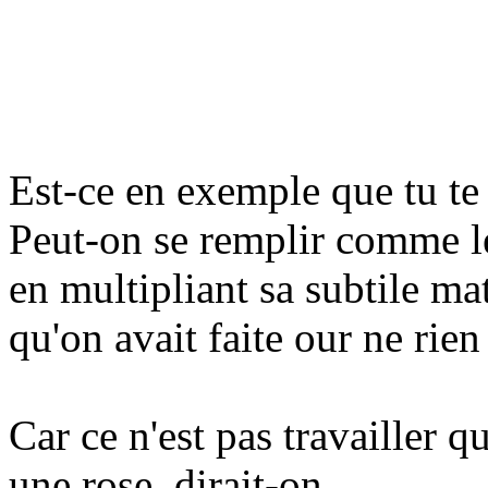
Est-ce en exemple que tu te
Peut-on se remplir comme le
en multipliant sa subtile ma
qu'on avait faite our ne rien
Car ce n'est pas travailler qu
une rose, dirait-on.