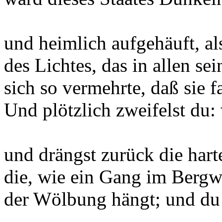
und heimlich aufgehäuft, a
des Lichtes, das in allen se
sich so vermehrte, daß sie f
Und plötzlich zweifelst du: 
und drängst zurück die hart
die, wie ein Gang im Berg
der Wölbung hängt; und du 