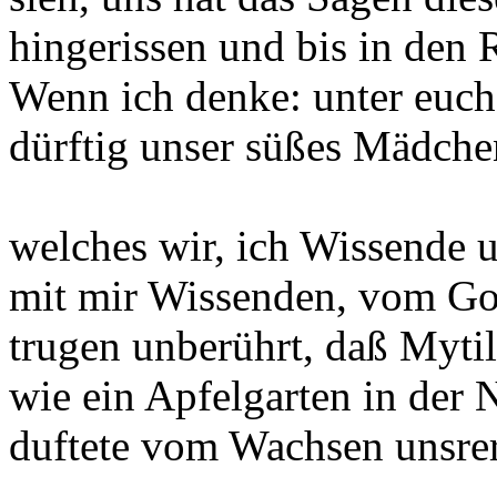
hingerissen und bis in den
Wenn ich denke: unter euch
dürftig unser süßes Mädch
welches wir, ich Wissende 
mit mir Wissenden, vom Go
trugen unberührt, daß Myti
wie ein Apfelgarten in der 
duftete vom Wachsen unsrer 