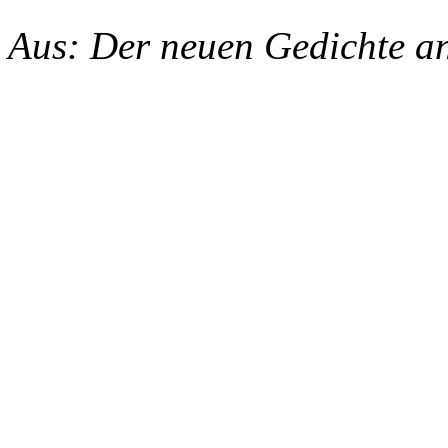
Aus: Der neuen Gedichte an