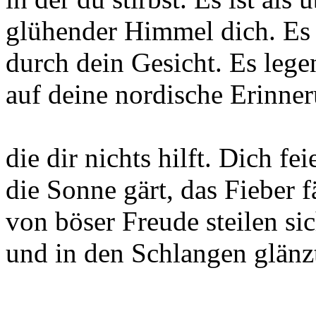
glühender Himmel dich. Es 
durch dein Gesicht. Es leg
auf deine nordische Erinne
die dir nichts hilft. Dich fe
die Sonne gärt, das Fieber fäl
von böser Freude steilen sic
und in den Schlangen glänzt