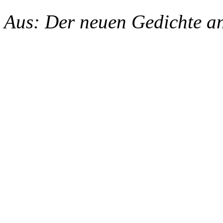
Aus: Der neuen Gedichte an