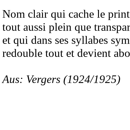
Nom clair qui cache le prin
tout aussi plein que transpar
et qui dans ses syllabes sym
redouble tout et devient ab
Aus: Vergers (1924/1925)