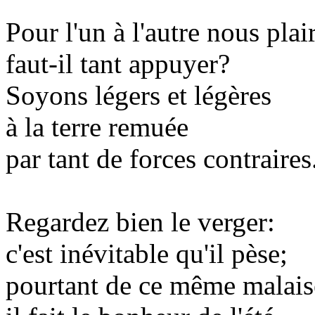
Pour l'un à l'autre nous plai
faut-il tant appuyer?
Soyons légers et légères
à la terre remuée
par tant de forces contraires
Regardez bien le verger:
c'est inévitable qu'il pèse;
pourtant de ce même malais