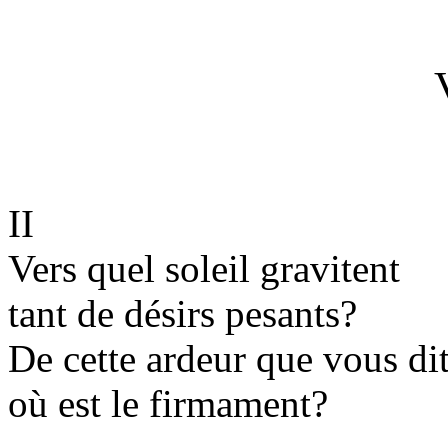
II
Vers quel soleil gravitent
tant de désirs pesants?
De cette ardeur que vous dit
où est le firmament?