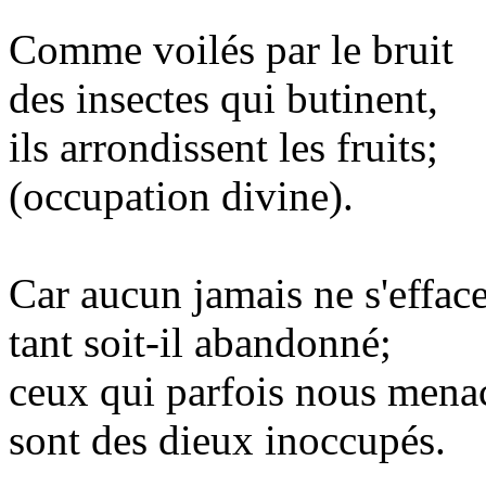
Comme voilés par le bruit
des insectes qui butinent,
ils arrondissent les fruits;
(occupation divine).
Car aucun jamais ne s'efface
tant soit-il abandonné;
ceux qui parfois nous mena
sont des dieux inoccupés.