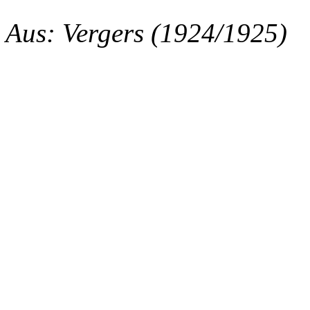
Aus: Vergers (1924/1925)