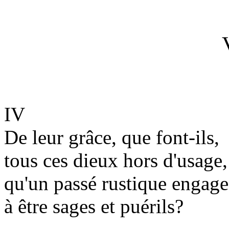
IV
De leur grâce, que font-ils,
tous ces dieux hors d'usage,
qu'un passé rustique engage
à être sages et puérils?