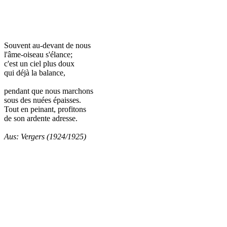
Souvent au-devant de nous
l'âme-oiseau s'élance;
c'est un ciel plus doux
qui déjà la balance,
pendant que nous marchons
sous des nuées épaisses.
Tout en peinant, profitons
de son ardente adresse.
Aus: Vergers (1924/1925)