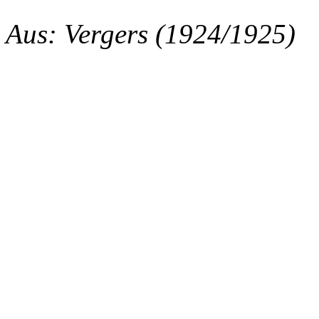
Aus: Vergers (1924/1925)