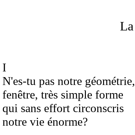
La
I
N'es-tu pas notre géométrie,
fenêtre, très simple forme
qui sans effort circonscris
notre vie énorme?