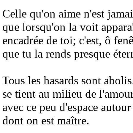
Celle qu'on aime n'est jamai
que lorsqu'on la voit appara
encadrée de toi; c'est, ô fenê
que tu la rends presque éter
Tous les hasards sont abolis.
se tient au milieu de l'amour
avec ce peu d'espace autour
dont on est maître.