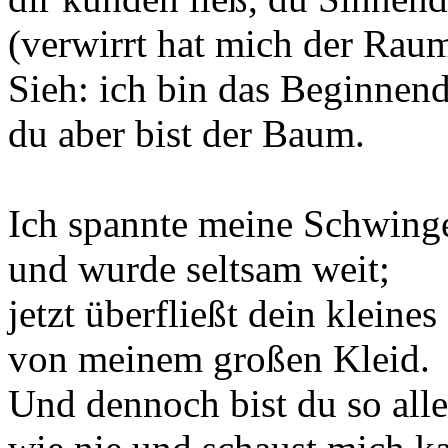
(verwirrt hat mich der Raum
Sieh: ich bin das Beginnend
du aber bist der Baum.
Ich spannte meine Schwing
und wurde seltsam weit;
jetzt überfließt dein kleine
von meinem großen Kleid.
Und dennoch bist du so alle