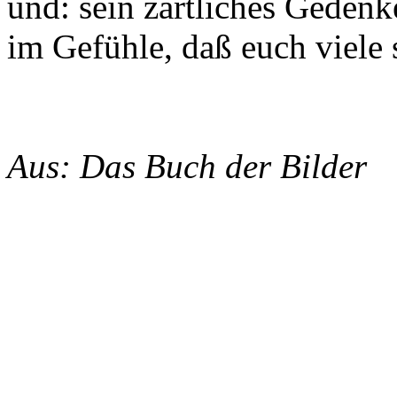
und: sein zärtliches Gedenk
im Gefühle, daß euch viele 
Aus: Das Buch der Bilder