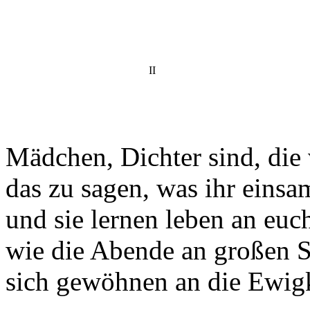
II
Mädchen, Dichter sind, die
das zu sagen, was ihr einsa
und sie lernen leben an euc
wie die Abende an großen S
sich gewöhnen an die Ewigk