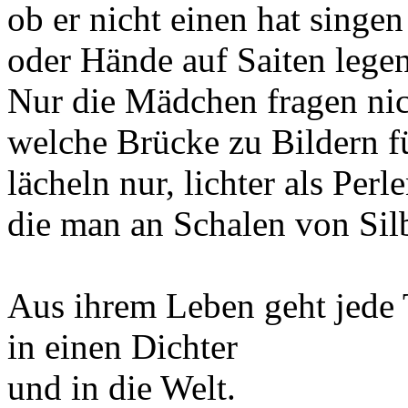
ob er nicht einen hat singen
oder Hände auf Saiten legen
Nur die Mädchen fragen nic
welche Brücke zu Bildern f
lächeln nur, lichter als Perl
die man an Schalen von Silb
Aus ihrem Leben geht jede
in einen Dichter
und in die Welt.