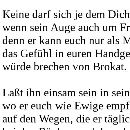
Keine darf sich je dem Dich
wenn sein Auge auch um Fr
denn er kann euch nur als
das Gefühl in euren Handg
würde brechen von Brokat.
Laßt ihn einsam sein in sei
wo er euch wie Ewige empf
auf den Wegen, die er täglic