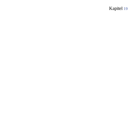
Kapitel
19