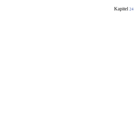
Kapitel
24