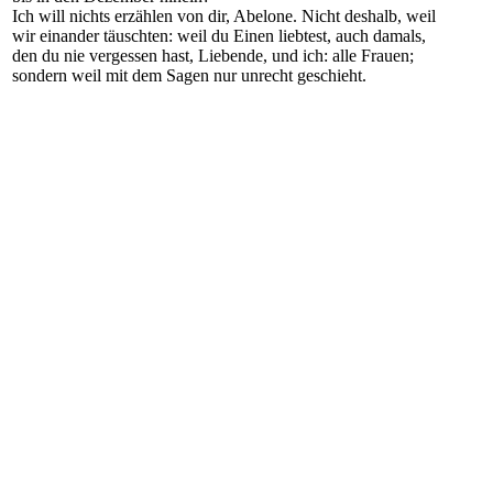
Ich will nichts erzählen von dir, Abelone. Nicht deshalb, weil
wir einander täuschten: weil du Einen liebtest, auch damals,
den du nie vergessen hast, Liebende, und ich: alle Frauen;
sondern weil mit dem Sagen nur unrecht geschieht.