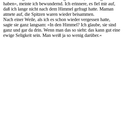
haben«, meinte ich bewundernd. Ich erinnere, es fiel mir auf,
daß ich lange nicht nach dem Himmel gefragt hatte. Maman
atmete auf, die Spitzen waren wieder beisammen.
Nach einer Weile, als ich es schon wieder vergessen hatte,
sagte sie ganz langsam: »In den Himmel? Ich glaube, sie sind
ganz und gar da drin. Wenn man das so sieht: das kann gut eine
ewige Seligkeit sein. Man weiß ja so wenig darüber.«