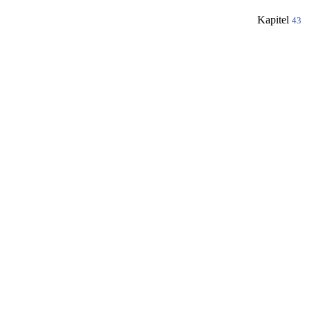
Kapitel
43