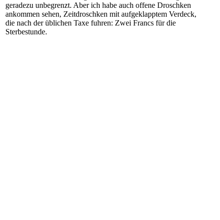
geradezu unbegrenzt. Aber ich habe auch offene Droschken
ankommen sehen, Zeitdroschken mit aufgeklapptem Verdeck,
die nach der üblichen Taxe fuhren: Zwei Francs für die
Sterbestunde.