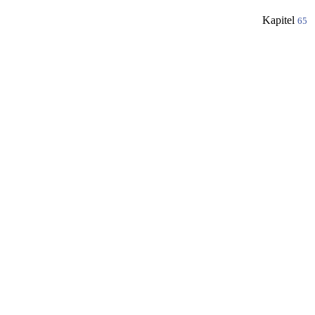
Kapitel
65